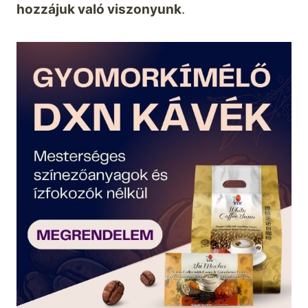
hozzájuk való viszonyunk
.