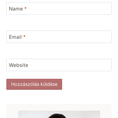
Name
*
Email
*
Website