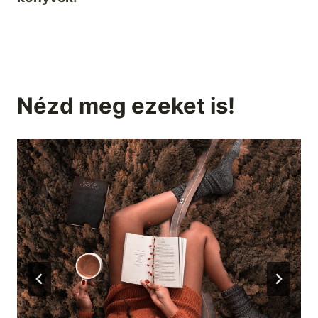
Nézd meg ezeket is!