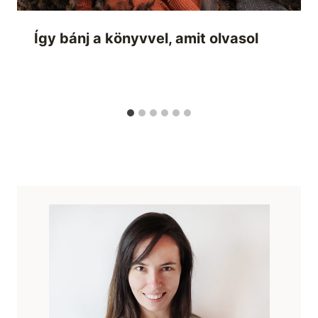
Így bánj a könyvvel, amit olvasol