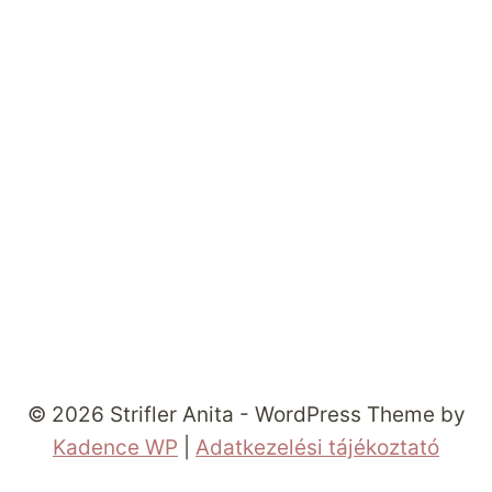
© 2026 Strifler Anita - WordPress Theme by
Kadence WP
|
Adatkezelési tájékoztató